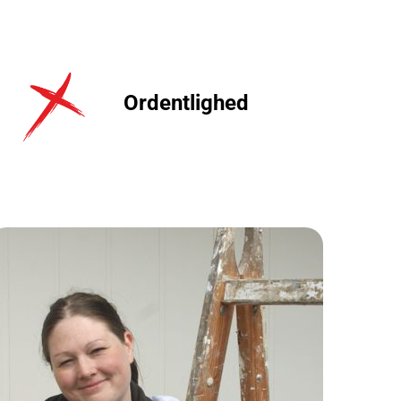
Ordentlighed