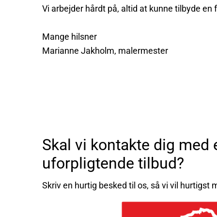
Vi arbejder hårdt på, altid at kunne tilbyde en f
Mange hilsner
Marianne Jakholm, malermester
Skal vi kontakte dig med 
uforpligtende tilbud?
Skriv en hurtig besked til os, så vi vil hurtigst
m